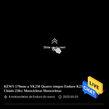
KEWS 179mm-a YK250 Quatro tempos Enduro K23 Modelo
Chinês 250cc Motocicletas Motocicletas
4 motocicletas de Enduro do curso
2025-05-29