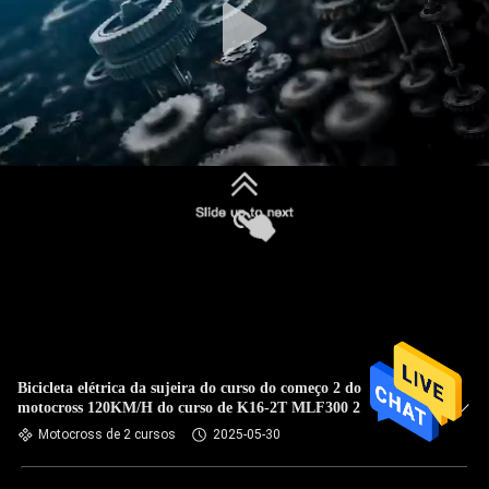
Bicicleta elétrica da sujeira do curso do começo 2 do
motocross 120KM/H do curso de K16-2T MLF300 2
Motocross de 2 cursos
2025-05-30